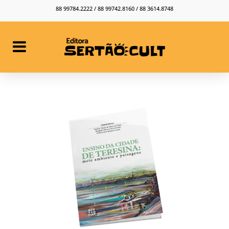
88 99784.2222 / 88 99742.8160 / 88 3614.8748