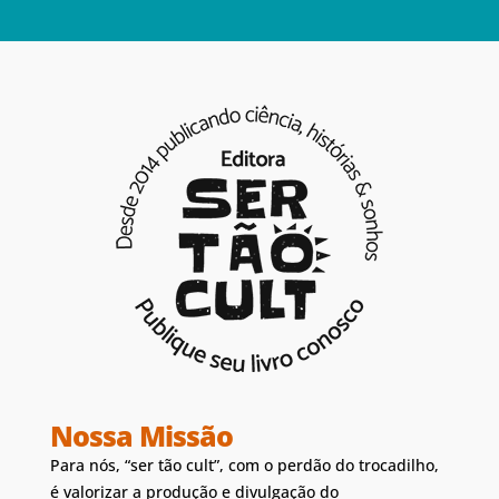
Nossa Missão
Para nós, “ser tão cult”, com o perdão do trocadilho,
é valorizar a produção e divulgação do