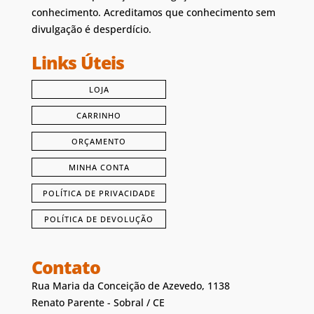
conhecimento. Acreditamos que conhecimento sem
divulgação é desperdício.
Links Úteis
LOJA
CARRINHO
ORÇAMENTO
MINHA CONTA
POLÍTICA DE PRIVACIDADE
POLÍTICA DE DEVOLUÇÃO
Contato
Rua Maria da Conceição de Azevedo, 1138
Renato Parente - Sobral / CE