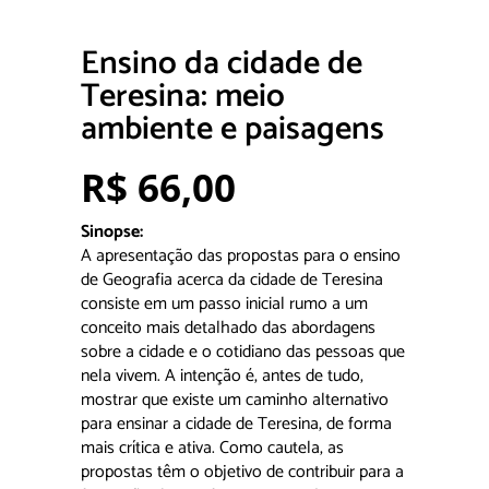
Ensino da cidade de
Teresina: meio
ambiente e paisagens
R$
66,00
Sinopse:
A apresentação das propostas para o ensino
de Geografia acerca da cidade de Teresina
consiste em um passo inicial rumo a um
conceito mais detalhado das abordagens
sobre a cidade e o cotidiano das pessoas que
nela vivem. A intenção é, antes de tudo,
mostrar que existe um caminho alternativo
para ensinar a cidade de Teresina, de forma
mais crítica e ativa. Como cautela, as
propostas têm o objetivo de contribuir para a