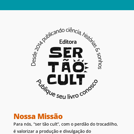
Nossa Missão
Para nós, “ser tão cult”, com o perdão do trocadilho,
é valorizar a produção e divulgação do