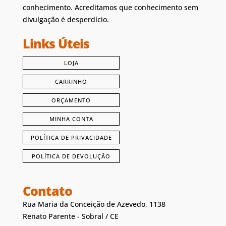
conhecimento. Acreditamos que conhecimento sem
divulgação é desperdício.
Links Úteis
LOJA
CARRINHO
ORÇAMENTO
MINHA CONTA
POLÍTICA DE PRIVACIDADE
POLÍTICA DE DEVOLUÇÃO
Contato
Rua Maria da Conceição de Azevedo, 1138
Renato Parente - Sobral / CE