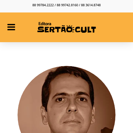
88 99784.2222 / 88 99742.8160 / 88 3614.8748