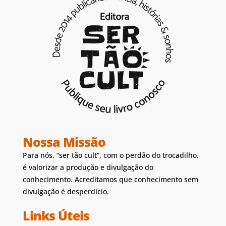
Nossa Missão
Para nós, “ser tão cult”, com o perdão do trocadilho,
é valorizar a produção e divulgação do
conhecimento. Acreditamos que conhecimento sem
divulgação é desperdício.
Links Úteis