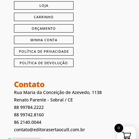
LOJA
CARRINHO
ORÇAMENTO
MINHA CONTA
POLÍTICA DE PRIVACIDADE
POLÍTICA DE DEVOLUÇÃO
Contato
Rua Maria da Conceição de Azevedo, 1138
Renato Parente - Sobral / CE
88 99784.2222
88 99742.8160
86 2140.0044
0
contato@editorasertaocult.com.br