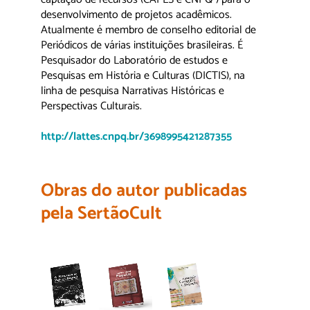
desenvolvimento de projetos acadêmicos.
Atualmente é membro de conselho editorial de
Periódicos de várias instituições brasileiras. É
Pesquisador do Laboratório de estudos e
Pesquisas em História e Culturas (DICTIS), na
linha de pesquisa Narrativas Históricas e
Perspectivas Culturais.
http://lattes.cnpq.br/3698995421287355
Obras do autor publicadas
pela SertãoCult