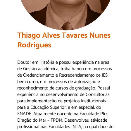
Thiago Alves Tavares Nunes
Rodrigues
Doutor em História e possui experiência na área
de Gestão acadêmica, trabalhando em processos
de Credenciamento e Recredenciamento de IES,
bem como, em processos de autorização e
reconhecimento de cursos de graduação. Possui
experiência no desenvolvimento de Consultorias
para implementação de projetos Institucionais
para a Educação Superior, e em especial, do
ENADE. Atualmente docente na Faculdade Plus
Dragão do Mar – FPDM. Desenvolveu atividade
profissional nas Faculdades INTA, na qualidade de