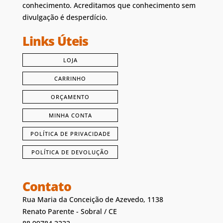
conhecimento. Acreditamos que conhecimento sem
divulgação é desperdício.
Links Úteis
LOJA
CARRINHO
ORÇAMENTO
MINHA CONTA
POLÍTICA DE PRIVACIDADE
POLÍTICA DE DEVOLUÇÃO
Contato
Rua Maria da Conceição de Azevedo, 1138
Renato Parente - Sobral / CE