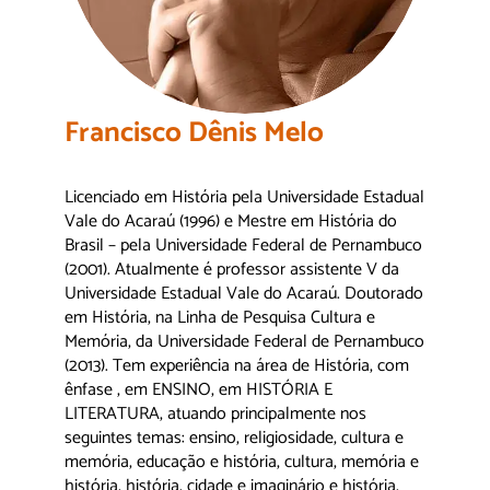
Francisco Dênis Melo
Licenciado em História pela Universidade Estadual
Vale do Acaraú (1996) e Mestre em História do
Brasil – pela Universidade Federal de Pernambuco
(2001). Atualmente é professor assistente V da
Universidade Estadual Vale do Acaraú. Doutorado
em História, na Linha de Pesquisa Cultura e
Memória, da Universidade Federal de Pernambuco
(2013). Tem experiência na área de História, com
ênfase , em ENSINO, em HISTÓRIA E
LITERATURA, atuando principalmente nos
seguintes temas: ensino, religiosidade, cultura e
memória, educação e história, cultura, memória e
história, história, cidade e imaginário e história,