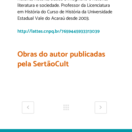
literatura e sociedade. Professor da Licenciatura
em História do Curso de História da Universidade
Estadual Vale do Acaraú desde 2003.
http://lattes.cnpq.br/7659445933313039
Obras do autor publicadas
pela SertãoCult