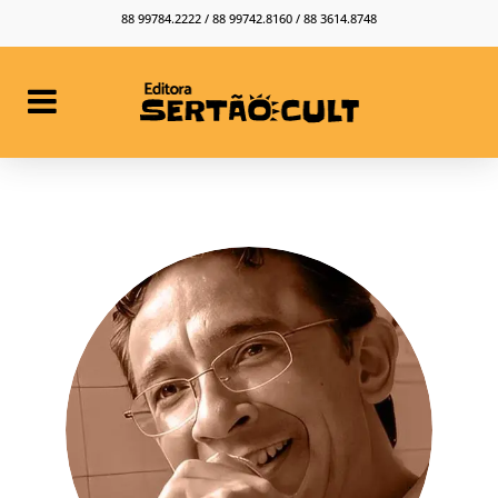
88 99784.2222 / 88 99742.8160 / 88 3614.8748