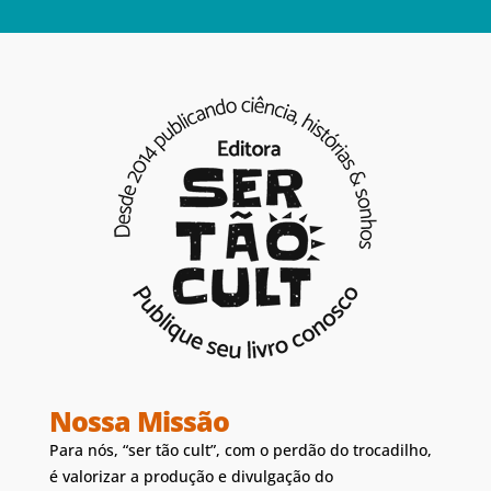
Nossa Missão
Para nós, “ser tão cult”, com o perdão do trocadilho,
é valorizar a produção e divulgação do