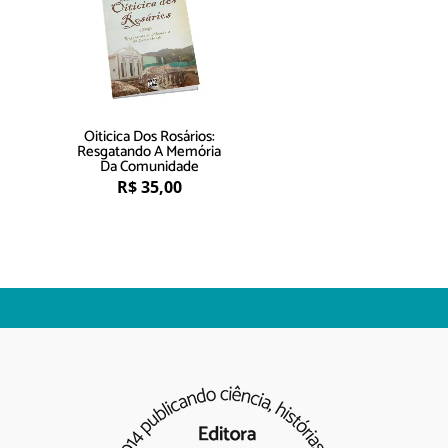
Oiticica Dos Rosários:
Resgatando A Memória
Da Comunidade
R$
35,00