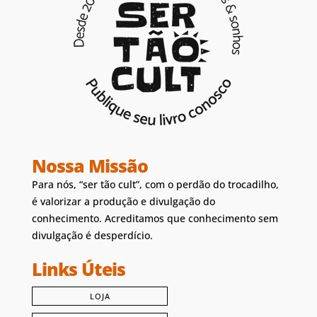
Nossa Missão
Para nós, “ser tão cult”, com o perdão do trocadilho,
é valorizar a produção e divulgação do
conhecimento. Acreditamos que conhecimento sem
divulgação é desperdício.
Links Úteis
LOJA