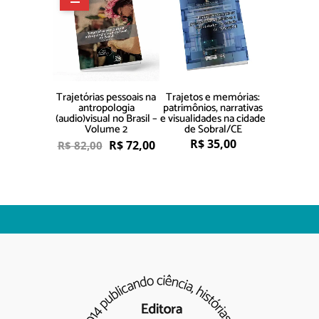
Trajetórias pessoais na
Trajetos e memórias:
antropologia
patrimônios, narrativas
(audio)visual no Brasil –
e visualidades na cidade
Volume 2
de Sobral/CE
R$
35,00
R$
72,00
R$
82,00