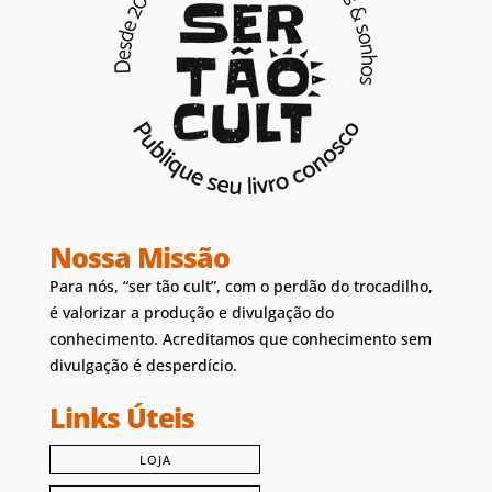
Nossa Missão
Para nós, “ser tão cult”, com o perdão do trocadilho,
é valorizar a produção e divulgação do
conhecimento. Acreditamos que conhecimento sem
divulgação é desperdício.
Links Úteis
LOJA