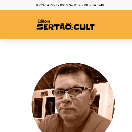
88 99784.2222 / 88 99742.8160 / 88 3614.8748