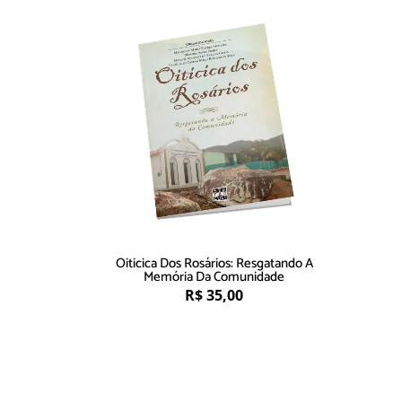
Oiticica Dos Rosários: Resgatando A
Memória Da Comunidade
R$
35,00