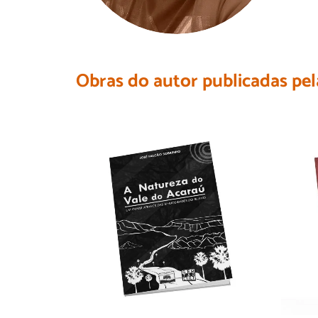
Obras do autor publicadas pel