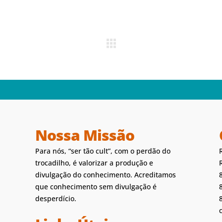
Nossa Missão
Para nós, “ser tão cult”, com o perdão do
trocadilho, é valorizar a produção e
divulgação do conhecimento. Acreditamos
que conhecimento sem divulgação é
desperdício.