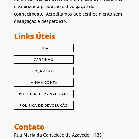
é valorizar a produção e divulgação do
conhecimento. Acreditamos que conhecimento sem
divulgação é desperdício.
Links Úteis
LOJA
CARRINHO
ORÇAMENTO
MINHA CONTA
POLÍTICA DE PRIVACIDADE
POLÍTICA DE DEVOLUÇÃO
Contato
Rua Maria da Conceição de Azevedo, 1138