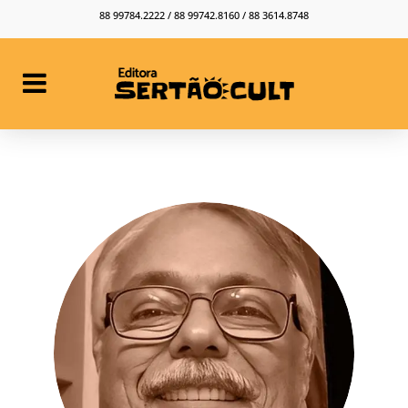
88 99784.2222 / 88 99742.8160 / 88 3614.8748