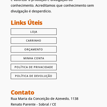
conhecimento. Acreditamos que conhecimento sem
divulgação é desperdício.
Links Úteis
LOJA
CARRINHO
ORÇAMENTO
MINHA CONTA
POLÍTICA DE PRIVACIDADE
POLÍTICA DE DEVOLUÇÃO
Contato
Rua Maria da Conceição de Azevedo, 1138
Renato Parente - Sobral / CE