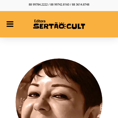
88 99784.2222 / 88 99742.8160 / 88 3614.8748