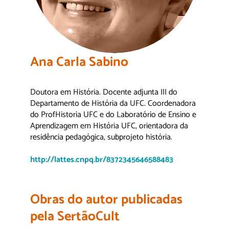
Ana Carla Sabino
Doutora em História. Docente adjunta III do
Departamento de História da UFC. Coordenadora
do ProfHistoria UFC e do Laboratório de Ensino e
Aprendizagem em História UFC, orientadora da
residência pedagógica, subprojeto história.
http://lattes.cnpq.br/8372345646588483
Obras do autor publicadas
pela SertãoCult